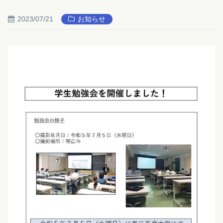
2023/07/21
お知らせ