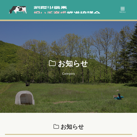
お知らせ
Category
お知らせ