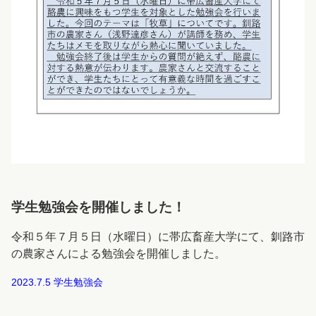
学生勉強会を開催しました！
令和５年７月５日（水曜日）に帯広畜産大学にて、釧路市
の農家さんによる勉強会を開催しました。
2023.7.5 学生勉強会