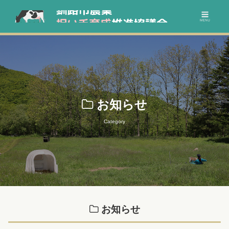
お知らせ
Category
お知らせ