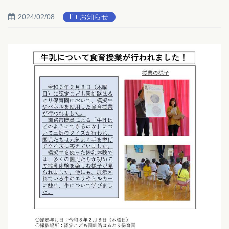
2024/02/08
お知らせ